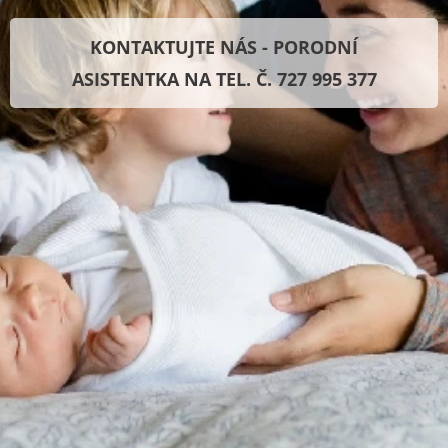
KONTAKTUJTE NÁS - PORODNÍ
ASISTENTKA NA TEL. Č. 727 995 377